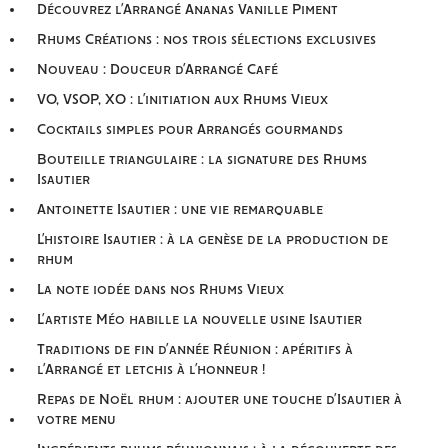
Découvrez l’Arrangé Ananas Vanille Piment
Rhums Créations : nos trois sélections exclusives
Nouveau : Douceur d’Arrangé Café
VO, VSOP, XO : l’initiation aux Rhums Vieux
Cocktails simples pour Arrangés gourmands
Bouteille triangulaire : la signature des Rhums
Isautier
Antoinette Isautier : une vie remarquable
L’histoire Isautier : à la genèse de la production de
rhum
La note iodée dans nos Rhums Vieux
L’artiste Méo habille la nouvelle usine Isautier
Traditions de fin d’année Réunion : apéritifs à
l’Arrangé et letchis à l’honneur !
Repas de Noël rhum : ajouter une touche d’Isautier à
votre menu