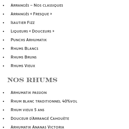
Arrangés – Nos classiques
Arrangés « Fresque »
Isautier Fizz
Liqueurs « Douceurs »
Punchs Arhumatik
Rhums Blancs
Rhums Bruns
Rhums Vieux
Nos Rhums
Arhumatik passion
Rhum blanc traditionnel 40%vol
Rhum vieux 5 ans
Douceur d’Arrangé Cahouète
Arhumatik Ananas Victoria