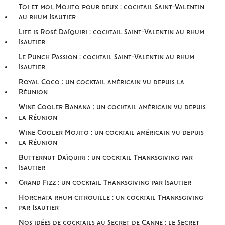
Toi et moi, Mojito pour deux : cocktail Saint-Valentin
au rhum Isautier
Life is Rosé Daïquiri : cocktail Saint-Valentin au rhum
Isautier
Le Punch Passion : cocktail Saint-Valentin au rhum
Isautier
Royal Coco : un cocktail américain vu depuis la
Réunion
Wine Cooler Banana : un cocktail américain vu depuis
la Réunion
Wine Cooler Mojito : un cocktail américain vu depuis
la Réunion
Butternut Daïquiri : un cocktail Thanksgiving par
Isautier
Grand Fizz : un cocktail Thanksgiving par Isautier
Horchata rhum citrouille : un cocktail Thanksgiving
par Isautier
Nos idées de cocktails au Secret de Canne : le Secret