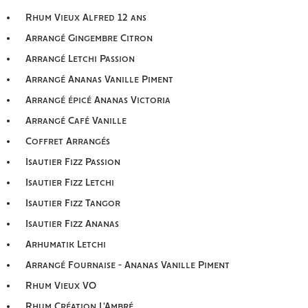
Rhum Vieux Alfred 12 ans
Arrangé Gingembre Citron
Arrangé Letchi Passion
Arrangé Ananas Vanille Piment
Arrangé épicé Ananas Victoria
Arrangé Café Vanille
Coffret Arrangés
Isautier Fizz Passion
Isautier Fizz Letchi
Isautier Fizz Tangor
Isautier Fizz Ananas
Arhumatik Letchi
Arrangé Fournaise - Ananas Vanille Piment
Rhum Vieux VO
Rhum Création L'Ambré