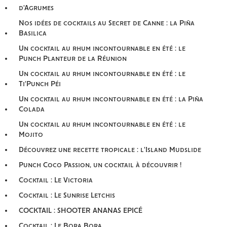
d'Agrumes
Nos idées de cocktails au Secret de Canne : la Piña
Basilica
Un cocktail au rhum incontournable en été : le
Punch Planteur de la Réunion
Un cocktail au rhum incontournable en été : le
Ti'Punch Péi
Un cocktail au rhum incontournable en été : la Piña
Colada
Un cocktail au rhum incontournable en été : le
Mojito
Découvrez une recette tropicale : l'Island Mudslide
Punch Coco Passion, un cocktail à découvrir !
Cocktail : Le Victoria
Cocktail : Le Sunrise Letchis
COCKTAIL : SHOOTER ANANAS EPICÉ
Cocktail : Le Bora Bora