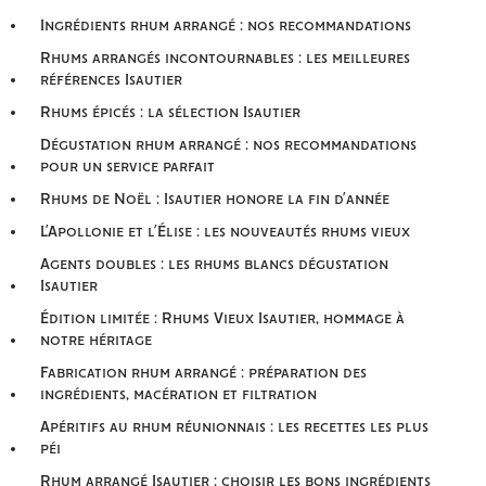
Ingrédients rhum arrangé : nos recommandations
Rhums arrangés incontournables : les meilleures
références Isautier
Rhums épicés : la sélection Isautier
Dégustation rhum arrangé : nos recommandations
pour un service parfait
Rhums de Noël : Isautier honore la fin d’année
L’Apollonie et l’Élise : les nouveautés rhums vieux
Agents doubles : les rhums blancs dégustation
Isautier
Édition limitée : Rhums Vieux Isautier, hommage à
notre héritage
Fabrication rhum arrangé : préparation des
ingrédients, macération et filtration
Apéritifs au rhum réunionnais : les recettes les plus
péi
Rhum arrangé Isautier : choisir les bons ingrédients