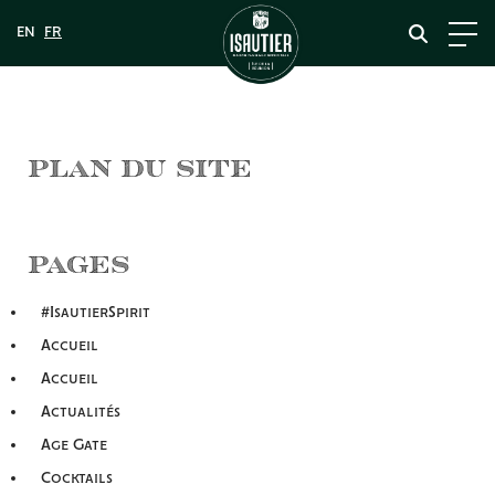
Plan du site
Pages
#IsautierSpirit
Accueil
Accueil
Actualités
Age Gate
Cocktails