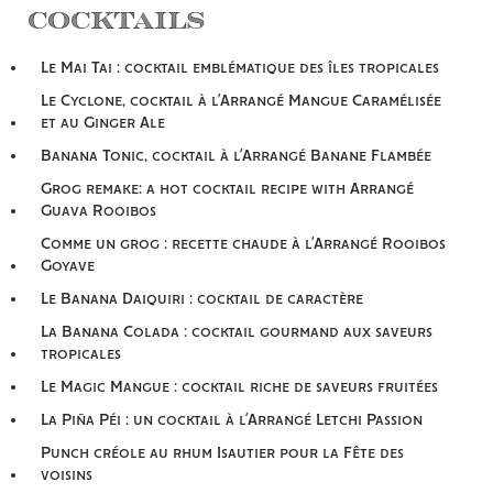
Cocktails
Le Mai Tai : cocktail emblématique des îles tropicales
Le Cyclone, cocktail à l’Arrangé Mangue Caramélisée
et au Ginger Ale
Banana Tonic, cocktail à l’Arrangé Banane Flambée
Grog remake: a hot cocktail recipe with Arrangé
Guava Rooibos
Comme un grog : recette chaude à l’Arrangé Rooibos
Goyave
Le Banana Daiquiri : cocktail de caractère
La Banana Colada : cocktail gourmand aux saveurs
tropicales
Le Magic Mangue : cocktail riche de saveurs fruitées
La Piña Péi : un cocktail à l’Arrangé Letchi Passion
Punch créole au rhum Isautier pour la Fête des
voisins