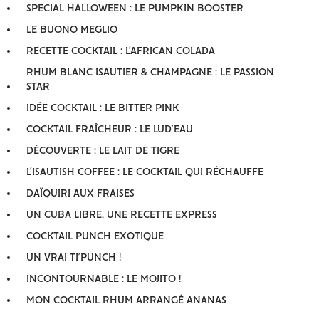
SPECIAL HALLOWEEN : LE PUMPKIN BOOSTER
LE BUONO MEGLIO
RECETTE COCKTAIL : L’AFRICAN COLADA
RHUM BLANC ISAUTIER & CHAMPAGNE : LE PASSION
STAR
IDÉE COCKTAIL : LE BITTER PINK
COCKTAIL FRAÎCHEUR : LE LUD’EAU
DÉCOUVERTE : LE LAIT DE TIGRE
L’ISAUTISH COFFEE : LE COCKTAIL QUI RÉCHAUFFE
DAÏQUIRI AUX FRAISES
UN CUBA LIBRE, UNE RECETTE EXPRESS
COCKTAIL PUNCH EXOTIQUE
UN VRAI TI’PUNCH !
INCONTOURNABLE : LE MOJITO !
MON COCKTAIL RHUM ARRANGÉ ANANAS