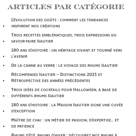
Articles par catégorie
L’évolution des goûts : comment les tendances
inspirent nos créations
Trois recettes emblématiques, trois expressions du
savoir-faire Isautier
180 ans d’histoire : un héritage vivant et tourné vers
l’avenir
De la canne au verre : le voyage des rhums Isautier
Récompenses Isautier – Distinctions 2025 et
Rétrospective des années précédentes
Trois idées de cocktails pour Halloween, à base de
différents rhums Isautier
180 ans d’histoire : la Maison Isautier signe une cuvée
d’exception
Maître de chai : un métier de passion, d’expertise… et
de patience
Rhums d’été, rhums d’hiver : découvrez nos rhums à