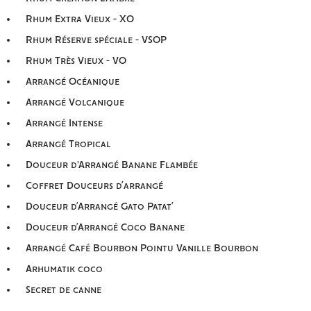
Rhum Extra Vieux - XO
Rhum Réserve spéciale - VSOP
Rhum Très Vieux - VO
Arrangé Océanique
Arrangé Volcanique
Arrangé Intense
Arrangé Tropical
Douceur d'Arrangé Banane Flambée
Coffret Douceurs d’arrangé
Douceur d’Arrangé Gato Patat’
Douceur d’Arrangé Coco Banane
Arrangé Café Bourbon Pointu Vanille Bourbon
Arhumatik coco
Secret de canne