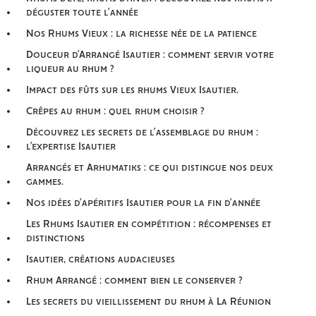
déguster toute l’année
Nos Rhums Vieux : la richesse née de la patience
Douceur d’Arrangé Isautier : comment servir votre
liqueur au rhum ?
Impact des fûts sur les rhums Vieux Isautier.
Crêpes au rhum : quel rhum choisir ?
Découvrez les secrets de l’assemblage du rhum :
l’expertise Isautier
Arrangés et Arhumatiks : ce qui distingue nos deux
gammes.
Nos idées d’apéritifs Isautier pour la fin d’année
Les Rhums Isautier en compétition : récompenses et
distinctions
Isautier, créations audacieuses
Rhum Arrangé : comment bien le conserver ?
Les secrets du vieillissement du rhum à La Réunion