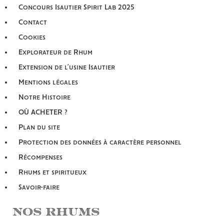
Concours Isautier Spirit Lab 2025
Contact
Cookies
Explorateur de Rhum
Extension de l’usine Isautier
Mentions légales
Notre Histoire
OÙ ACHETER ?
Plan du site
Protection des données à caractère personnel
Récompenses
Rhums et spiritueux
Savoir-faire
Nos Rhums