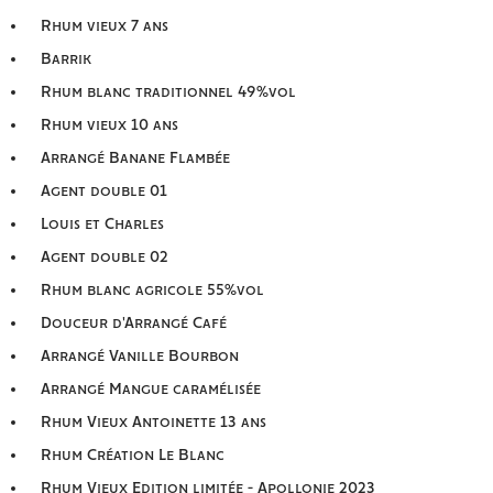
Rhum vieux 7 ans
Barrik
Rhum blanc traditionnel 49%vol
Rhum vieux 10 ans
Arrangé Banane Flambée
Agent double 01
Louis et Charles
Agent double 02
Rhum blanc agricole 55%vol
Douceur d'Arrangé Café
Arrangé Vanille Bourbon
Arrangé Mangue caramélisée
Rhum Vieux Antoinette 13 ans
Rhum Création Le Blanc
Rhum Vieux Edition limitée - Apollonie 2023