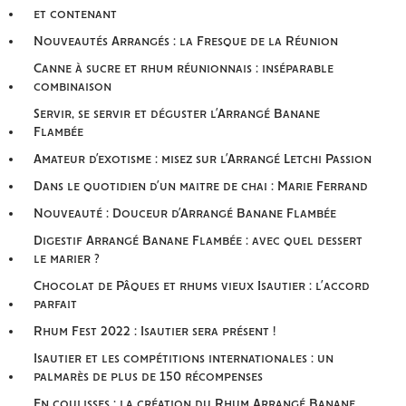
et contenant
Nouveautés Arrangés : la Fresque de la Réunion
Canne à sucre et rhum réunionnais : inséparable
combinaison
Servir, se servir et déguster l’Arrangé Banane
Flambée
Amateur d’exotisme : misez sur l’Arrangé Letchi Passion
Dans le quotidien d’un maitre de chai : Marie Ferrand
Nouveauté : Douceur d’Arrangé Banane Flambée
Digestif Arrangé Banane Flambée : avec quel dessert
le marier ?
Chocolat de Pâques et rhums vieux Isautier : l’accord
parfait
Rhum Fest 2022 : Isautier sera présent !
Isautier et les compétitions internationales : un
palmarès de plus de 150 récompenses
En coulisses : la création du Rhum Arrangé Banane