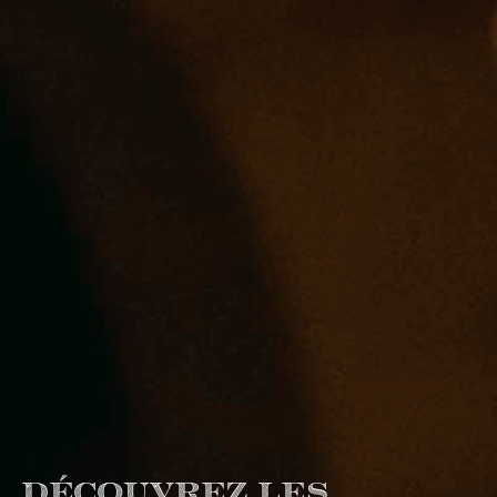
Découvrez les