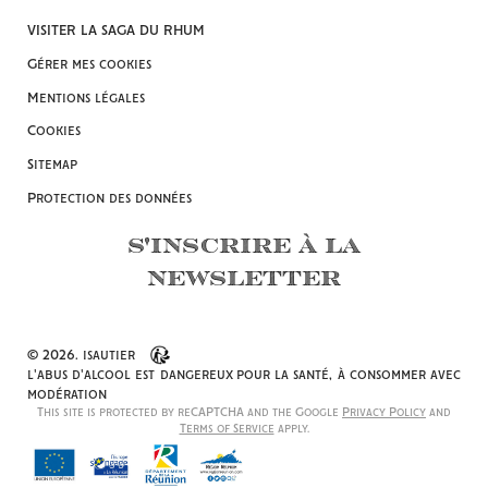
VISITER LA SAGA DU RHUM
Gérer mes cookies
Mentions légales
Cookies
Sitemap
Protection des données
S'INSCRIRE À LA
NEWSLETTER
© 2026. isautier
l'abus d'alcool est dangereux pour la santé, à consommer avec
modération
This site is protected by reCAPTCHA and the Google
Privacy Policy
and
Terms of Service
apply.