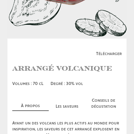
Télécharger
Arrangé Volcanique
Volumes : 70 cL
Degré : 30% vol
Conseils de
À propos
Les saveurs
dégustation
Ayant un des volcans les plus actifs au monde pour
inspiration, les saveurs de cet arrangé explosent en