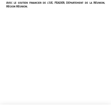
Avec le soutien financier de l'UE, FEADER, Département de la Réunion,
Région Réunion.