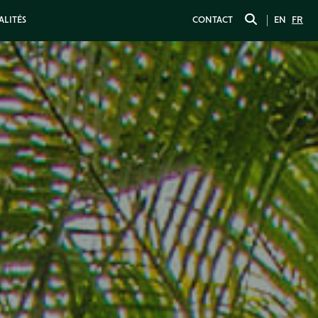
ALITÉS
CONTACT