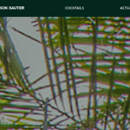
ISON ISAUTIER
COCKTAILS
ACTU