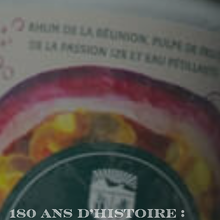
180 ans d’histoire :