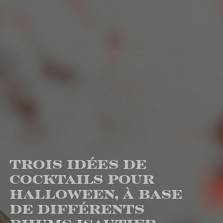
Trois idées de
cocktails pour
Halloween, à base
de différents