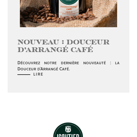
Nouveau : Douceur
d’Arrangé Café
Découvrez notre dernière nouveauté : la
Douceur d’Arrangé Café.
LIRE