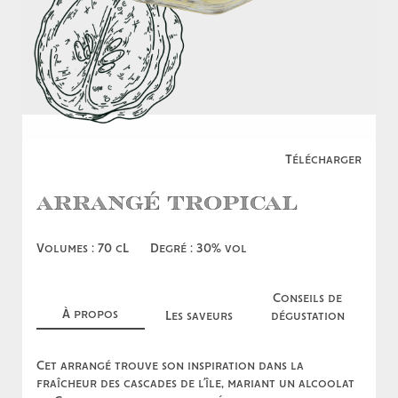
Télécharger
Arrangé Tropical
Volumes : 70 cL
Degré : 30% vol
Conseils de
À propos
Les saveurs
dégustation
Cet arrangé trouve son inspiration dans la
fraîcheur des cascades de l’île, mariant un alcoolat