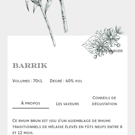
Télécharger
Barrik
Volumes : 70cL
Degré : 40% vol
Conseils de
À propos
Les saveurs
dégustation
Ce rhum brun est issu d’un assemblage de rhums
traditionnels de mélasse élevés en fûts neufs entre 6
et 12 mois.