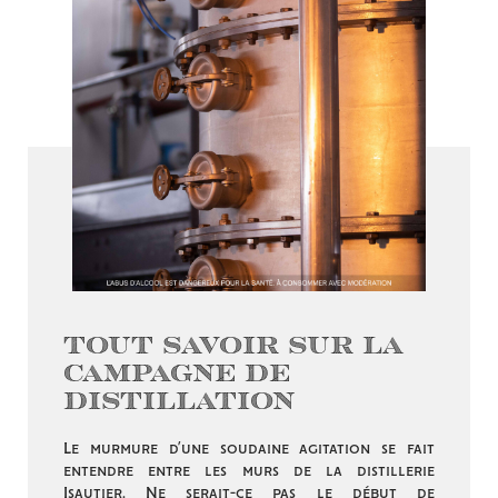
Tout savoir sur la
campagne de
distillation
Le murmure d’une soudaine agitation se fait
entendre entre les murs de la distillerie
Isautier. Ne serait-ce pas le début de