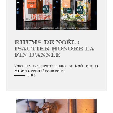
Rhums de Noël :
Isautier honore la
fin d’année
Voici les exclusivités rhums de Noël que la
Maison a préparé pour vous.
LIRE