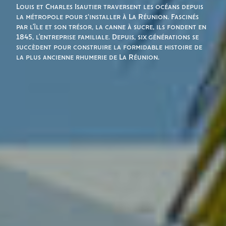
Louis et Charles Isautier traversent les océans depuis
la métropole pour s'installer à La Réunion. Fascinés
par l’île et son trésor, la canne à sucre, ils fondent en
1845, l’entreprise familiale. Depuis, six générations se
succèdent pour construire la formidable histoire de
la plus ancienne rhumerie de La Réunion.