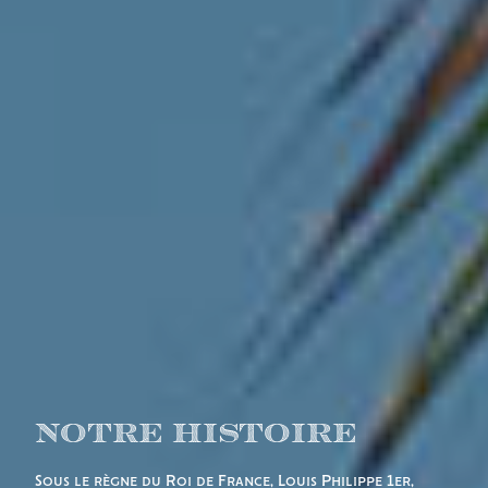
Notre Histoire
Sous le règne du Roi de France, Louis Philippe 1er,