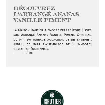
Découvrez
l’Arrangé Ananas
Vanille Piment
La Maison Isautier a encore frappé (fort !) avec
son Arrangé Ananas Vanille Piment. Original,
du fait du mariage audacieux de ses saveurs ;
subtil, de part l’assemblage de 3 symboles
gustatifs réunionnais.
LIRE