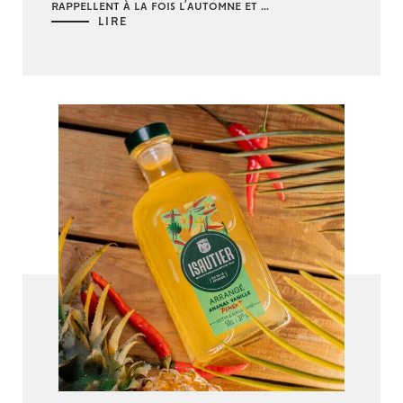
rappellent à la fois l’automne et ...
LIRE