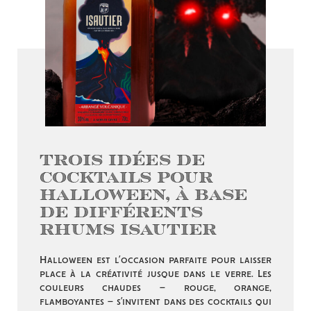
Trois idées de
cocktails pour
Halloween, à base
de différents
rhums Isautier
Halloween est l’occasion parfaite pour laisser
place à la créativité jusque dans le verre. Les
couleurs chaudes – rouge, orange,
flamboyantes – s’invitent dans des cocktails qui