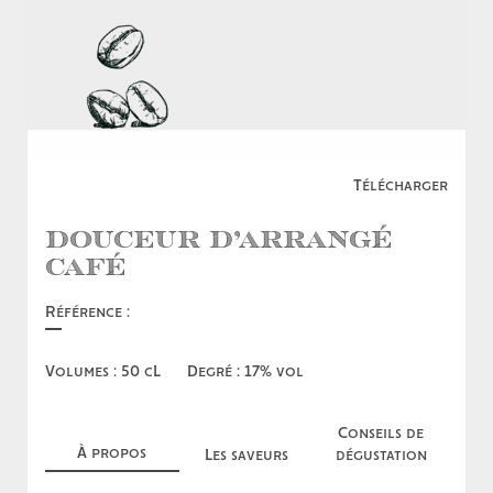
Télécharger
Douceur d’Arrangé
Café
Référence :
Volumes : 50 cL
Degré : 17% vol
Conseils de
À propos
Les saveurs
dégustation