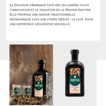
La Douceur d’Arrangé Café met en lumière toute
l’innovation et la tradition de la Maison Isautier.
Elle propose une saveur traditionnelle
réunionnaise sous une forme inédite : le café, pour
une expérience dégustative nouvelle.