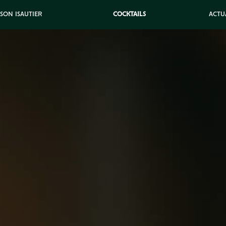
ISON ISAUTIER
COCKTAILS
ACTU