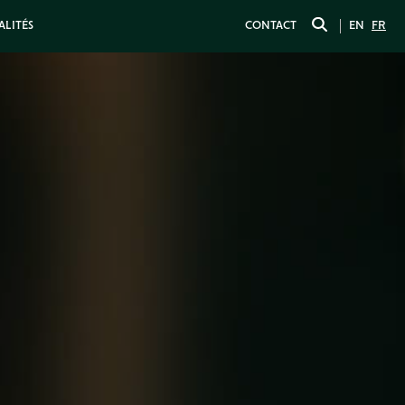
ALITÉS
CONTACT