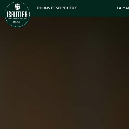
RHUMS ET SPIRITUEUX
LA MA