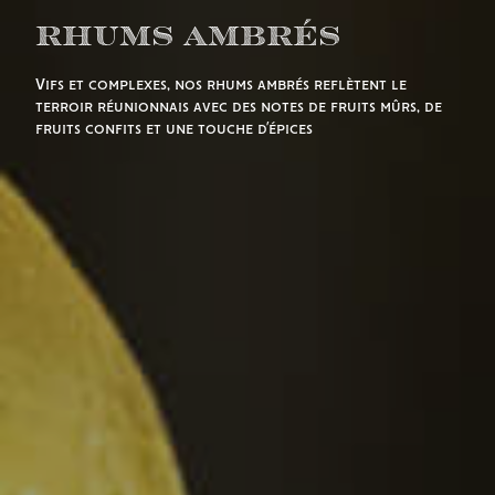
Rhums Ambrés
Vifs et complexes, nos rhums ambrés reflètent le
terroir réunionnais avec des notes de fruits mûrs, de
fruits confits et une touche d’épices