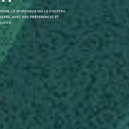
hum, le spiritueux ou le cocktail
tapes, avec vos préférences et
licité.