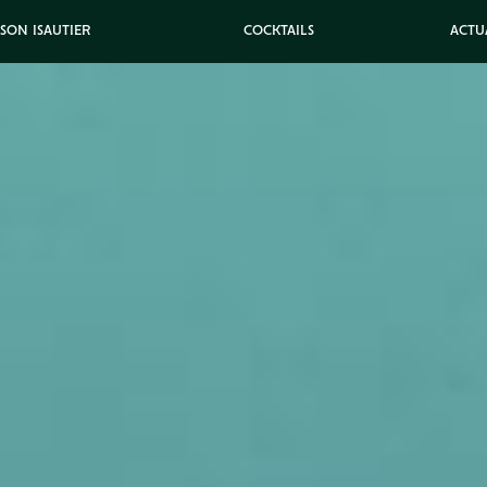
ISON ISAUTIER
COCKTAILS
ACTU