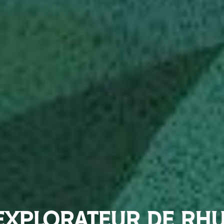
EXPLORATEUR DE RH