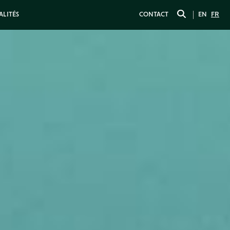
ALITÉS
CONTACT