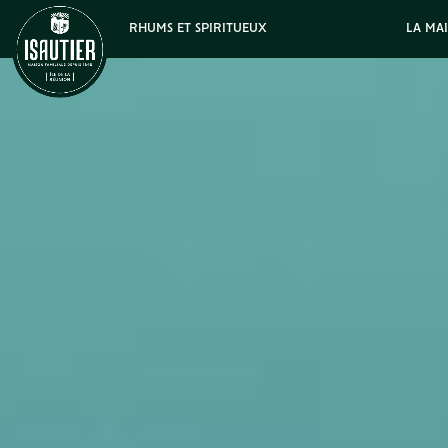
RHUMS ET SPIRITUEUX
LA MA