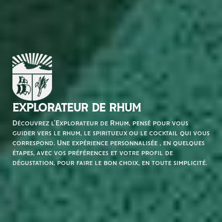
EXPLORATEUR DE RHUM
Découvrez l’Explorateur de Rhum, pensé pour vous
guider vers le rhum, le spiritueux ou le cocktail qui vous
correspond. Une expérience personnalisée , en quelques
étapes, avec vos préférences et votre profil de
dégustation, pour faire le bon choix, en toute simplicité.