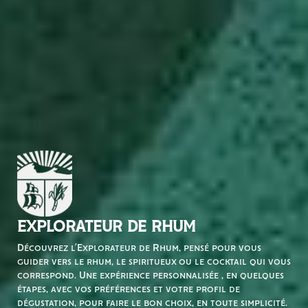
EXPLORATEUR DE RHUM
Découvrez l’Explorateur de Rhum, pensé pour vous
guider vers le rhum, le spiritueux ou le cocktail qui vous
correspond. Une expérience personnalisée , en quelques
étapes, avec vos préférences et votre profil de
dégustation, pour faire le bon choix, en toute simplicité.