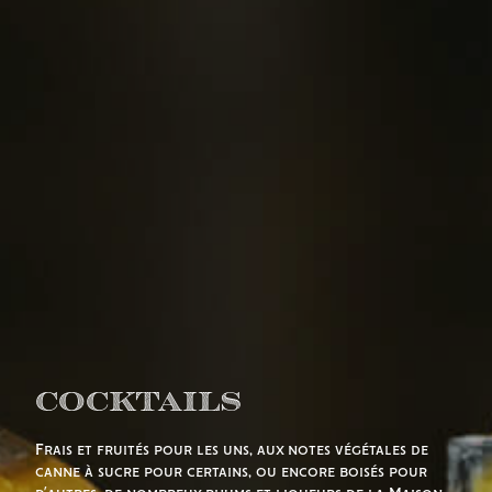
Cocktails
Frais et fruités pour les uns, aux notes végétales de
canne à sucre pour certains, ou encore boisés pour