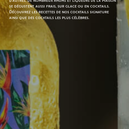
d’autres, de nombreux rhums et liqueurs de la Maison
se dégustent aussi frais, sur glace ou en cocktails.
Découvrez les recettes de nos cocktails signature
ainsi que des cocktails les plus célèbres.