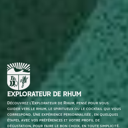
EXPLORATEUR DE RHUM
Découvrez l’Explorateur de Rhum, pensé pour vous
guider vers le rhum, le spiritueux ou le cocktail qui vous
correspond. Une expérience personnalisée , en quelques
étapes, avec vos préférences et votre profil de
dégustation, pour faire le bon choix, en toute simplicité.