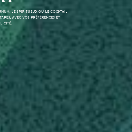
hum, le spiritueux ou le cocktail
tapes, avec vos préférences et
licité.