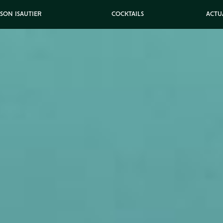
ISON ISAUTIER
COCKTAILS
ACTU