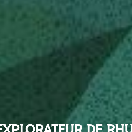
EXPLORATEUR DE RH