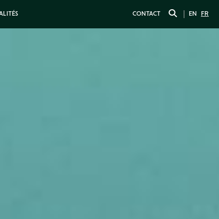
ALITÉS
CONTACT