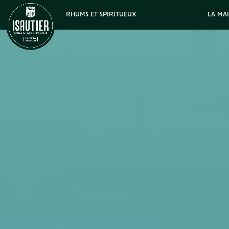
RHUMS ET SPIRITUEUX
LA MA