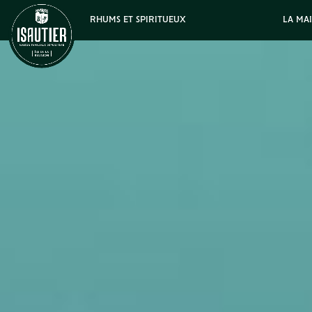
RHUMS ET SPIRITUEUX
LA MA