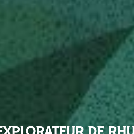
EXPLORATEUR DE RH