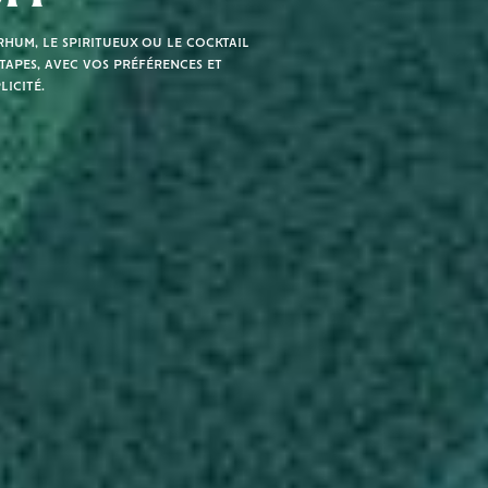
hum, le spiritueux ou le cocktail
tapes, avec vos préférences et
licité.