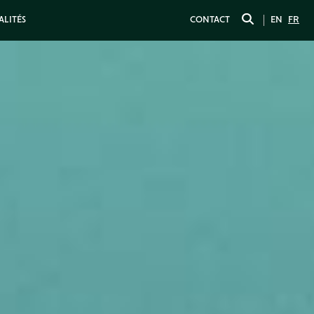
ALITÉS
CONTACT