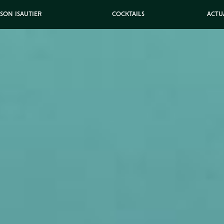
ISON ISAUTIER
COCKTAILS
ACTU