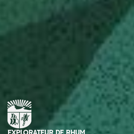
EXPLORATEUR DE RHUM