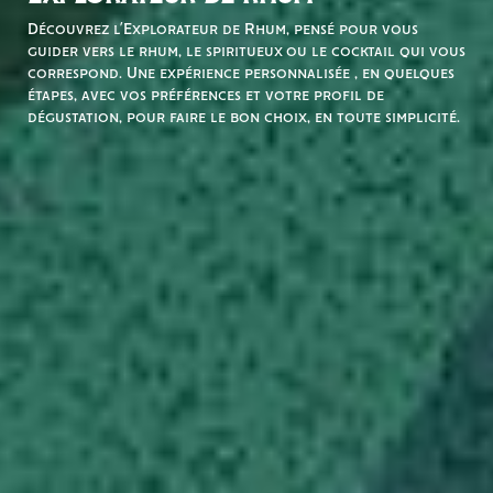
Découvrez l’Explorateur de Rhum, pensé pour vous
guider vers le rhum, le spiritueux ou le cocktail qui vous
correspond. Une expérience personnalisée , en quelques
étapes, avec vos préférences et votre profil de
dégustation, pour faire le bon choix, en toute simplicité.