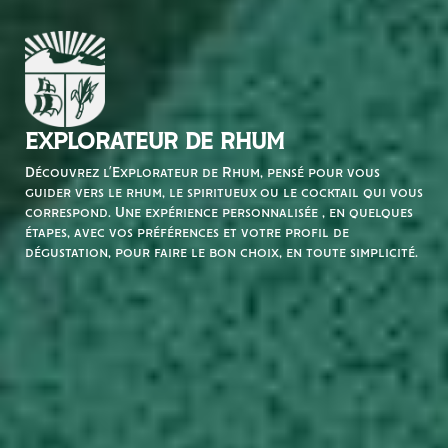
EXPLORATEUR DE RHUM
Découvrez l’Explorateur de Rhum, pensé pour vous
guider vers le rhum, le spiritueux ou le cocktail qui vous
correspond. Une expérience personnalisée , en quelques
étapes, avec vos préférences et votre profil de
dégustation, pour faire le bon choix, en toute simplicité.