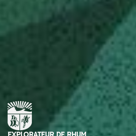
EXPLORATEUR DE RHUM