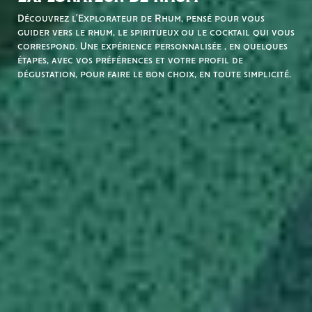
Découvrez l’Explorateur de Rhum, pensé pour vous
guider vers le rhum, le spiritueux ou le cocktail qui vous
correspond. Une expérience personnalisée , en quelques
étapes, avec vos préférences et votre profil de
dégustation, pour faire le bon choix, en toute simplicité.