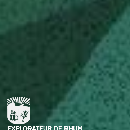
EXPLORATEUR DE RHUM