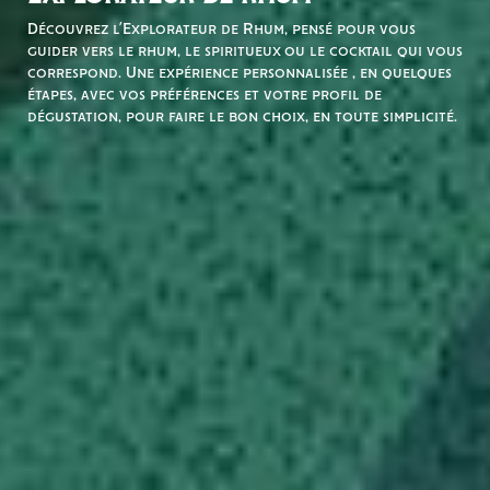
Découvrez l’Explorateur de Rhum, pensé pour vous
guider vers le rhum, le spiritueux ou le cocktail qui vous
correspond. Une expérience personnalisée , en quelques
étapes, avec vos préférences et votre profil de
dégustation, pour faire le bon choix, en toute simplicité.