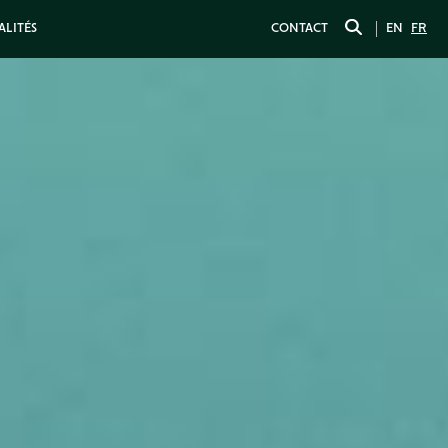
ALITÉS
CONTACT