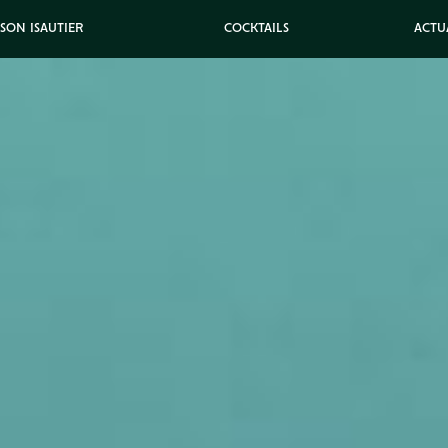
ISON ISAUTIER
COCKTAILS
ACTU