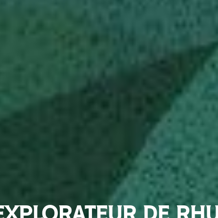
EXPLORATEUR DE RH