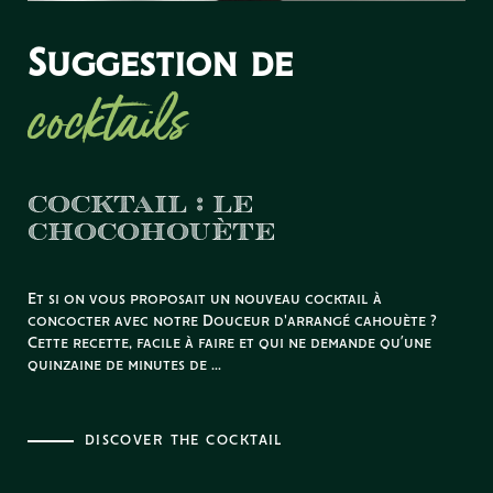
Suggestion de
cocktails
COCKTAIL : LE
CHOCOHOUÈTE
Et si on vous proposait un nouveau cocktail à
concocter avec notre Douceur d'arrangé cahouète ?
Cette recette, facile à faire et qui ne demande qu’une
quinzaine de minutes de ...
DISCOVER THE COCKTAIL