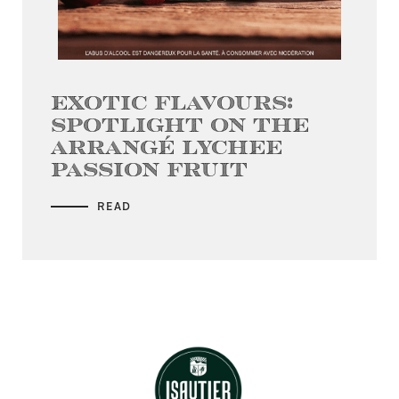
Exotic flavours:
spotlight on the
Arrangé Lychee
Passion Fruit
READ