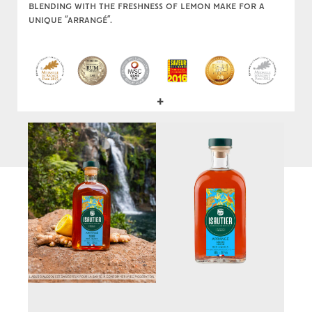
blending with the freshness of lemon make for a
unique “arrangé”.