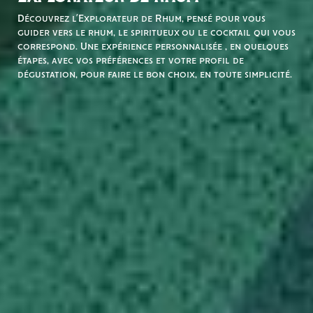
Découvrez l’Explorateur de Rhum, pensé pour vous
guider vers le rhum, le spiritueux ou le cocktail qui vous
correspond. Une expérience personnalisée , en quelques
étapes, avec vos préférences et votre profil de
dégustation, pour faire le bon choix, en toute simplicité.