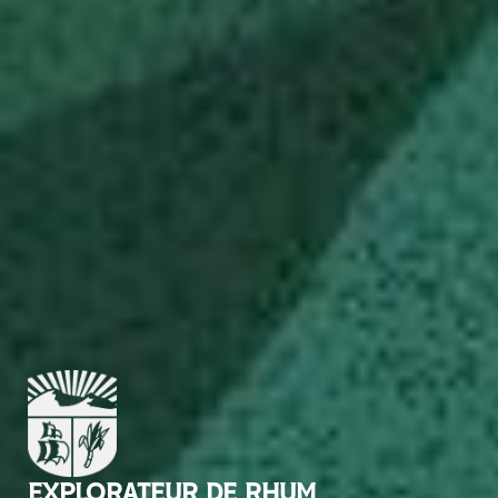
EXPLORATEUR DE RHUM