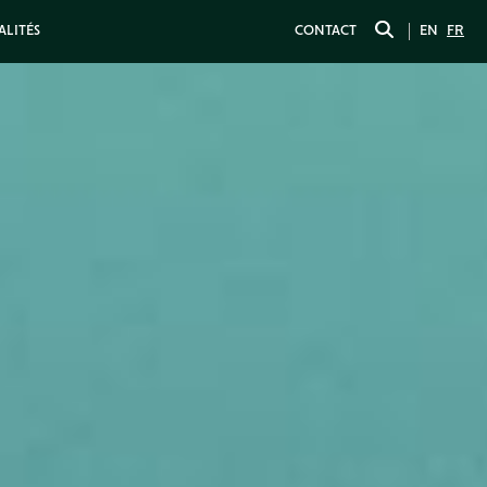
ALITÉS
CONTACT