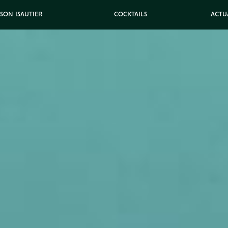
ISON ISAUTIER
COCKTAILS
ACTU