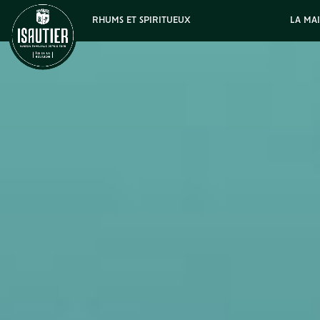
RHUMS ET SPIRITUEUX
LA MA