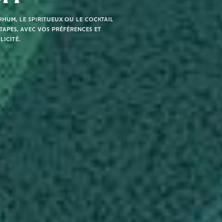
hum, le spiritueux ou le cocktail
tapes, avec vos préférences et
licité.