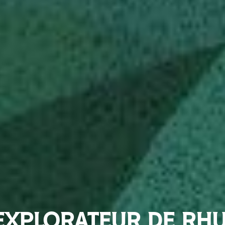
EXPLORATEUR DE RH