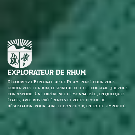
EXPLORATEUR DE RHUM
Découvrez l’Explorateur de Rhum, pensé pour vous
guider vers le rhum, le spiritueux ou le cocktail qui vous
correspond. Une expérience personnalisée , en quelques
étapes, avec vos préférences et votre profil de
dégustation, pour faire le bon choix, en toute simplicité.