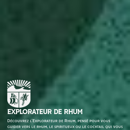
EXPLORATEUR DE RHUM
Découvrez l’Explorateur de Rhum, pensé pour vous
guider vers le rhum, le spiritueux ou le cocktail qui vous