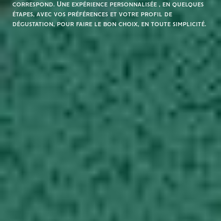
correspond. Une expérience personnalisée , en quelques
étapes, avec vos préférences et votre profil de
dégustation, pour faire le bon choix, en toute simplicité.