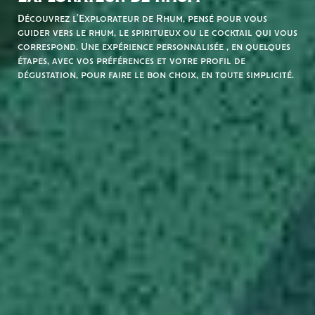
Découvrez l’Explorateur de Rhum, pensé pour vous
guider vers le rhum, le spiritueux ou le cocktail qui vous
correspond. Une expérience personnalisée , en quelques
étapes, avec vos préférences et votre profil de
dégustation, pour faire le bon choix, en toute simplicité.