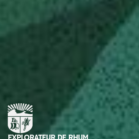
EXPLORATEUR DE RHUM