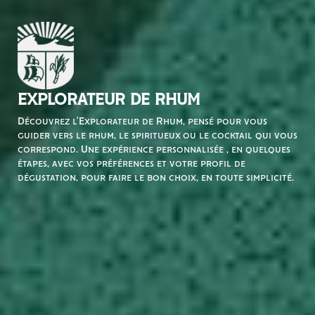
EXPLORATEUR DE RHUM
Découvrez l’Explorateur de Rhum, pensé pour vous
guider vers le rhum, le spiritueux ou le cocktail qui vous
correspond. Une expérience personnalisée , en quelques
étapes, avec vos préférences et votre profil de
dégustation, pour faire le bon choix, en toute simplicité.