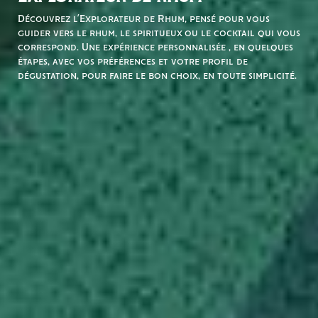
Découvrez l’Explorateur de Rhum, pensé pour vous
guider vers le rhum, le spiritueux ou le cocktail qui vous
correspond. Une expérience personnalisée , en quelques
étapes, avec vos préférences et votre profil de
dégustation, pour faire le bon choix, en toute simplicité.