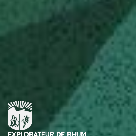
EXPLORATEUR DE RHUM