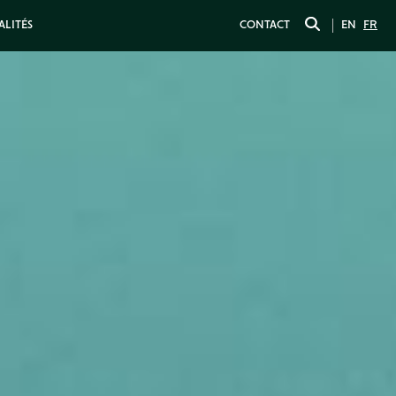
ALITÉS
CONTACT