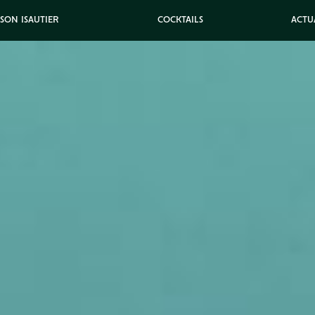
ISON ISAUTIER
COCKTAILS
ACTU