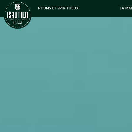
RHUMS ET SPIRITUEUX
LA MA