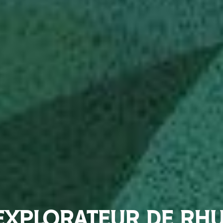
EXPLORATEUR DE RH