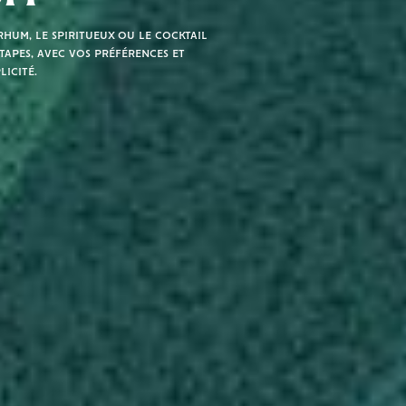
hum, le spiritueux ou le cocktail
tapes, avec vos préférences et
licité.