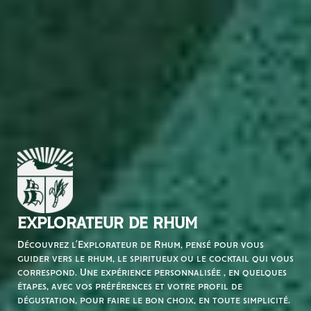
EXPLORATEUR DE RHUM
Découvrez l’Explorateur de Rhum, pensé pour vous
guider vers le rhum, le spiritueux ou le cocktail qui vous
correspond. Une expérience personnalisée , en quelques
étapes, avec vos préférences et votre profil de
dégustation, pour faire le bon choix, en toute simplicité.